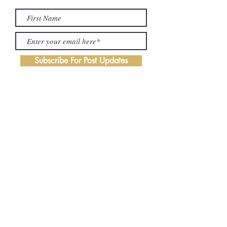
Subscribe For Post Updates