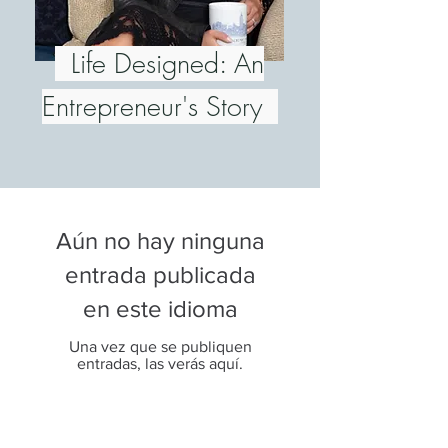
Life Designed: An
Entrepreneur's Story
Aún no hay ninguna
entrada publicada
en este idioma
Una vez que se publiquen
entradas, las verás aquí.